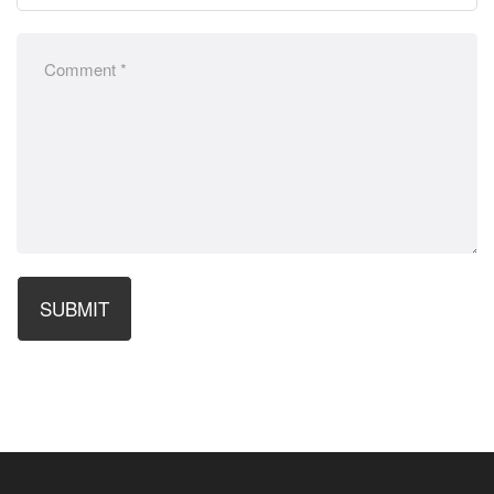
SUBMIT