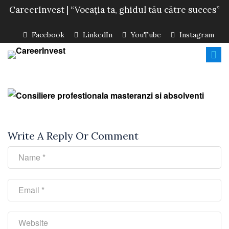
CareerInvest | “Vocația ta, ghidul tău către succes”
Facebook
LinkedIn
YouTube
Instagram
Write A Reply Or Comment