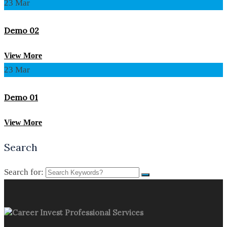
23
Mar
Demo 02
View More
23
Mar
Demo 01
View More
Search
Search for:
Career Invest Professional Services