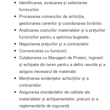
Identificarea, evaluarea și selectarea
furnizorilor.
Procesarea comenzilor de achiziție,
gestionarea cererilor și coordonarea livrărilor.
Analizarea costurilor materialelor și a prețurilor
furnizorilor pentru a optimiza bugetele.
Negocierea prețurilor și a contractelor.
Comunicarea cu furnizorii.
Colaborarea cu Managerii de Proiect, Inginerii
și echipele din teren pentru a defini nevoile și a
asigura necesarul de materiale.
Menținerea evidențelor achizițiilor și a
contractelor.
Asigurarea standardelor de calitate ale
materialelor și echipamentelor, precum și a
reglementările de siguranță.