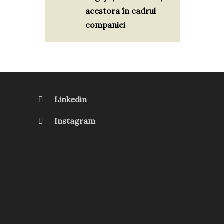
acestora în cadrul
companiei
Linkedin
Instagram