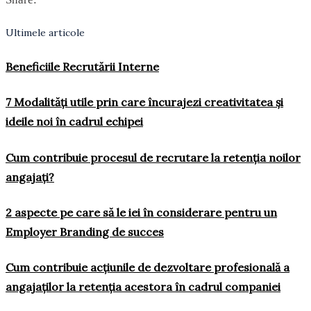
Ultimele articole
Beneficiile Recrutării Interne
7 Modalități utile prin care încurajezi creativitatea și
ideile noi în cadrul echipei
Cum contribuie procesul de recrutare la retenția noilor
angajați?
2 aspecte pe care să le iei în considerare pentru un
Employer Branding de succes
Cum contribuie acțiunile de dezvoltare profesională a
angajaților la retenția acestora în cadrul companiei