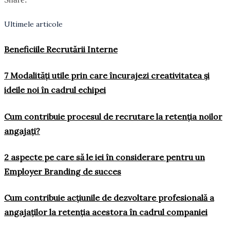
Ultimele articole
Beneficiile Recrutării Interne
7 Modalități utile prin care încurajezi creativitatea și
ideile noi în cadrul echipei
Cum contribuie procesul de recrutare la retenția noilor
angajați?
2 aspecte pe care să le iei în considerare pentru un
Employer Branding de succes
Cum contribuie acțiunile de dezvoltare profesională a
angajaților la retenția acestora în cadrul companiei