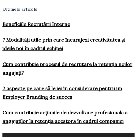
Ultimele articole
Beneficiile Recrutării Interne
7 Modalități utile prin care încurajezi creativitatea și
ideile noi în cadrul echipei
Cum contribuie procesul de recrutare la retenția noilor
angajați?
2 aspecte pe care să le iei în considerare pentru un
Employer Branding de succes
Cum contribuie acțiunile de dezvoltare profesională a
angajaților la retenția acestora în cadrul companiei