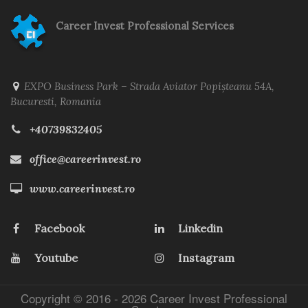
Career Invest Professional Services
EXPO Business Park – Strada Aviator Popișteanu 54A,
Bucuresti, Romania
+40739832405
office@careerinvest.ro
www.careerinvest.ro
Facebook
Linkedin
Youtube
Instagram
Copyright © 2016 -
2026 Career Invest Professional