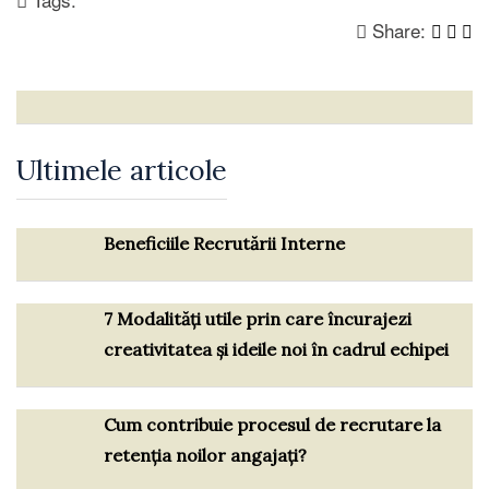
Share:
Ultimele articole
Beneficiile Recrutării Interne
7 Modalități utile prin care încurajezi
creativitatea și ideile noi în cadrul echipei
Cum contribuie procesul de recrutare la
retenția noilor angajați?