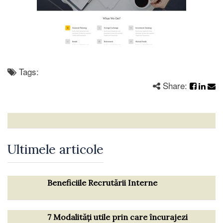
Tags:
Share:
Ultimele articole
Beneficiile Recrutării Interne
7 Modalități utile prin care încurajezi