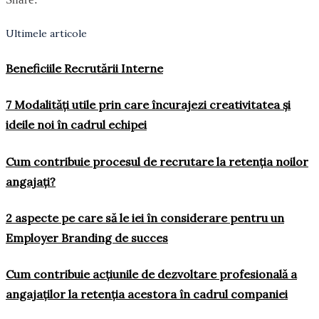
Ultimele articole
Beneficiile Recrutării Interne
7 Modalități utile prin care încurajezi creativitatea și
ideile noi în cadrul echipei
Cum contribuie procesul de recrutare la retenția noilor
angajați?
2 aspecte pe care să le iei în considerare pentru un
Employer Branding de succes
Cum contribuie acțiunile de dezvoltare profesională a
angajaților la retenția acestora în cadrul companiei