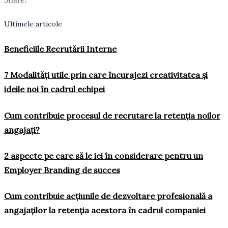
Ultimele articole
Beneficiile Recrutării Interne
7 Modalități utile prin care încurajezi creativitatea și
ideile noi în cadrul echipei
Cum contribuie procesul de recrutare la retenția noilor
angajați?
2 aspecte pe care să le iei în considerare pentru un
Employer Branding de succes
Cum contribuie acțiunile de dezvoltare profesională a
angajaților la retenția acestora în cadrul companiei