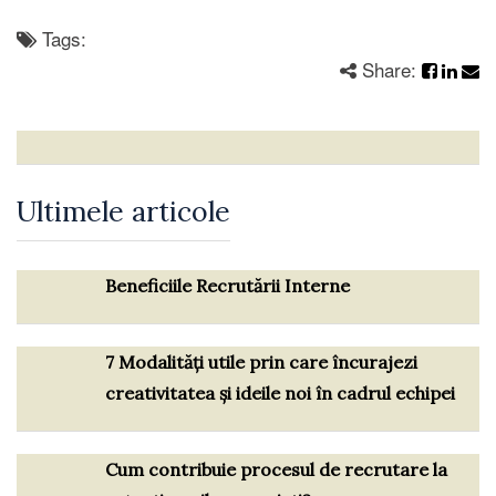
Tags:
Share:
Ultimele articole
Beneficiile Recrutării Interne
7 Modalități utile prin care încurajezi
creativitatea și ideile noi în cadrul echipei
Cum contribuie procesul de recrutare la