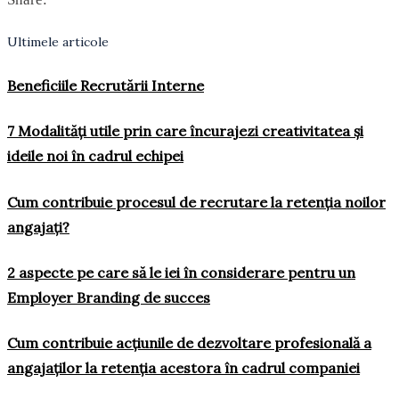
Ultimele articole
Beneficiile Recrutării Interne
7 Modalități utile prin care încurajezi creativitatea și
ideile noi în cadrul echipei
Cum contribuie procesul de recrutare la retenția noilor
angajați?
2 aspecte pe care să le iei în considerare pentru un
Employer Branding de succes
Cum contribuie acțiunile de dezvoltare profesională a
angajaților la retenția acestora în cadrul companiei