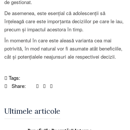
de gestionat.
De asemenea, este esențial că adolescenții să
înțeleagă care este imporțanta deciziilor pe care le iau,
precum și impactul acestora în timp.
În momentul în care este aleasă varianta cea mai
potrivită, în mod natural vor fi asumate atât beneficiile,
cât și potențialele neajunsuri ale respectivei decizii.
Tags:
Share:
Ultimele articole