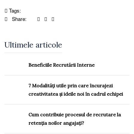
Tags:
Share:
Ultimele articole
Beneficiile Recrutării Interne
7 Modalități utile prin care încurajezi
creativitatea și ideile noi în cadrul echipei
Cum contribuie procesul de recrutare la
retenția noilor angajați?